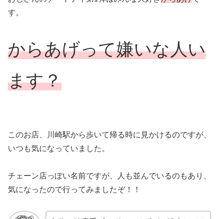
す。
からあげって嫌いな人い
ます？
このお店、川崎駅から歩いて帰る時に見かけるのですが、
いつも気になっていました。
チェーン店っぽい名前ですが、人も並んでいるのもあり、
気になったので行ってみましたぞ！！