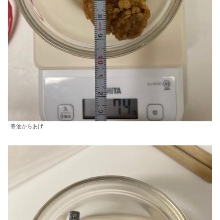
醤油からあげ