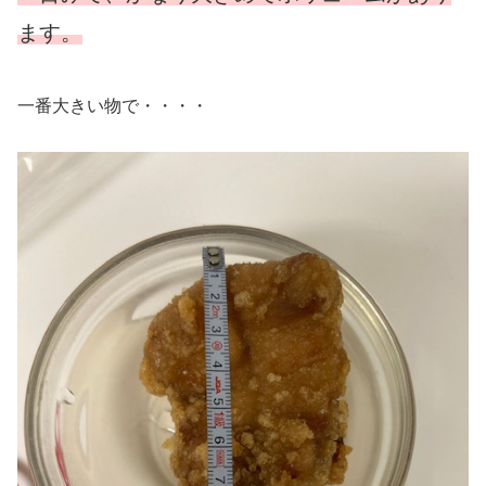
ます。
一番大きい物で・・・・