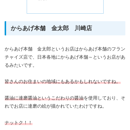
からあげ本舗 金太郎 川崎店
からあげ本舗 金太郎というお店はからあげ本舗のフラン
チャイズ店で、日本各地にからあげ本舗～というお店があ
るみたいです。
皆さんのお住まいの地域にもあるかもしれないですね。
醤油に達磨醤油というこだわりの醤油
を使用しており、そ
れでお店に達磨の絵が描かれていたわけですね。
ナットク！！