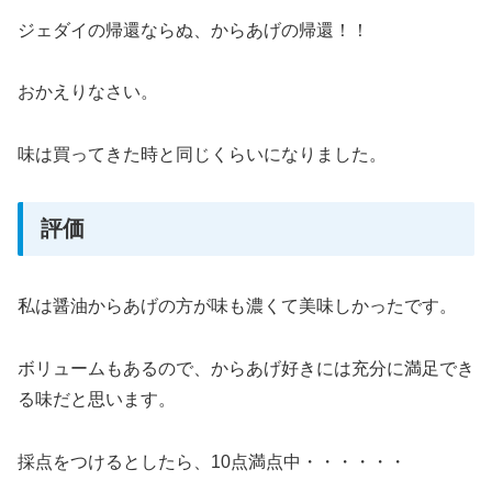
ジェダイの帰還ならぬ、からあげの帰還！！
おかえりなさい。
味は買ってきた時と同じくらいになりました。
評価
私は醤油からあげの方が味も濃くて美味しかったです。
ボリュームもあるので、からあげ好きには充分に満足でき
る味だと思います。
採点をつけるとしたら、10点満点中・・・・・・