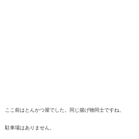
ここ前はとんかつ屋でした。同じ揚げ物同士ですね。
駐車場はありません。