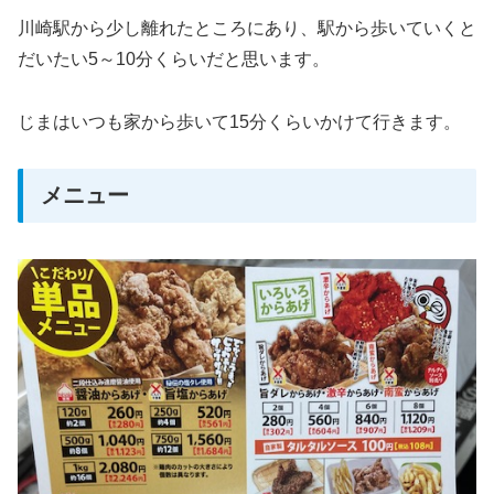
川崎駅から少し離れたところにあり、駅から歩いていくと
だいたい5～10分くらいだと思います。
じまはいつも家から歩いて15分くらいかけて行きます。
メニュー