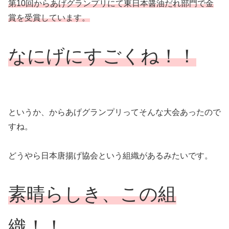
第10回からあげグランプリにて東日本醤油だれ部門で金
賞を受賞しています。
なにげにすごくね！！
というか、からあげグランプリってそんな大会あったので
すね。
どうやら日本唐揚げ協会という組織があるみたいです。
素晴らしき、この組
織！！