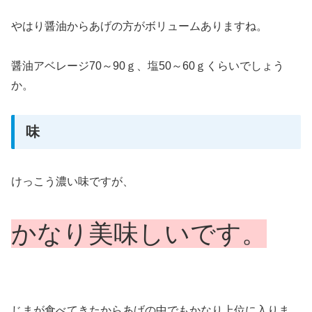
やはり醤油からあげの方がボリュームありますね。
醤油アベレージ70～90ｇ、塩50～60ｇくらいでしょう
か。
味
けっこう濃い味ですが、
かなり美味しいです。
じまが食べてきたからあげの中でもかなり上位に入りま