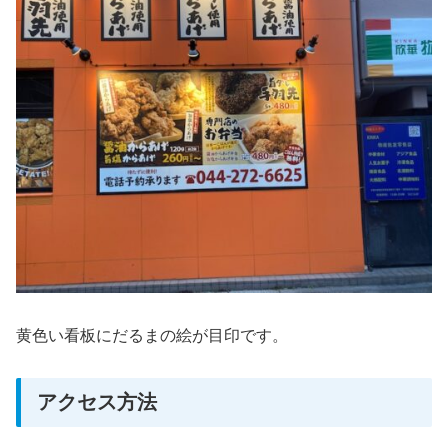
黄色い看板にだるまの絵が目印です。
アクセス方法