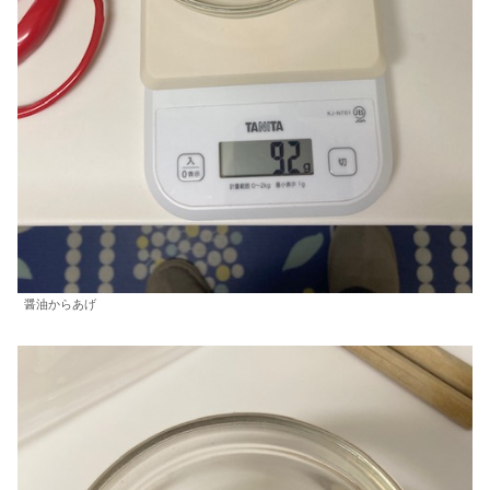
醤油からあげ