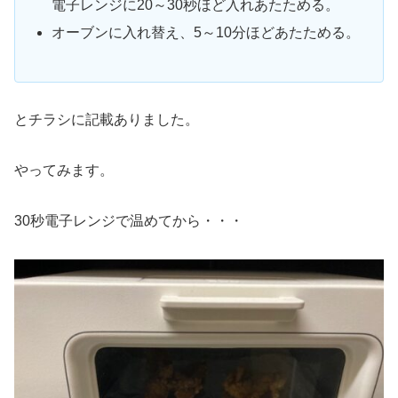
電子レンジに20～30秒ほど入れあたためる。
オーブンに入れ替え、5～10分ほどあたためる。
とチラシに記載ありました。
やってみます。
30秒電子レンジで温めてから・・・