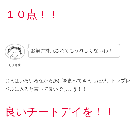
１０点！！
お前に採点されてもうれしくないわ！！
じま悪魔
じまはいろいろなからあげを食べてきましたが、トップレ
ベルに入ると言って良いでしょう！！
良いチートデイを！！