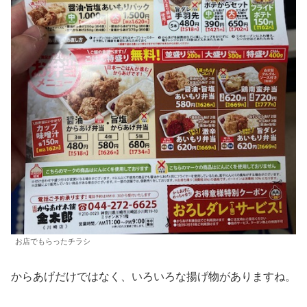
お店でもらったチラシ
からあげだけではなく、いろいろな揚げ物がありますね。