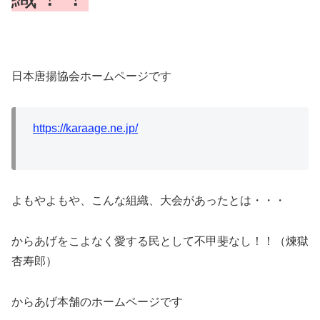
日本唐揚協会ホームページです
https://karaage.ne.jp/
よもやよもや、こんな組織、大会があったとは・・・
からあげをこよなく愛する民として不甲斐なし！！（煉獄
杏寿郎）
からあげ本舗のホームページです