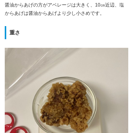
醤油からあげの方がアベレージは大きく、10㎝近辺、塩
からあげは醤油からあげより少し小さめです。
重さ