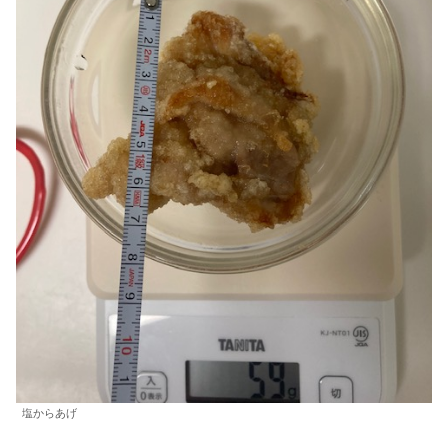
塩からあげ