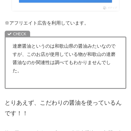
ポチップ
※アフリエイト広告を利用しています。
達磨醤油というのは和歌山県の醤油みたいなので
すが、このお店が使用している物が和歌山の達磨
醤油なのか関連性は調べてもわかりませんでし
た。
とりあえず、こだわりの醤油を使っているん
です！！