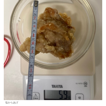
塩からあげ