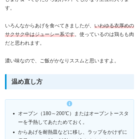
す。
いろんなからあげを食べてきましたが、
いわゆる衣厚めの
サクサク中はジューシー系です
。使っているのは鶏もも肉
だと思われます。
濃い味なので、ご飯がかなりススムと思いますよ。
温め直し方
オーブン（180～200℃）またはオーブントースタ
ーを予熱してあたためておく。
からあげを耐熱皿などに移し、ラップをかけずに